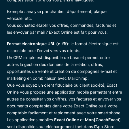
Exemple : analyse par chantier, département, plaque
véhicule, etc.
Vous souhaitez établir vos offres, commandes, factures et
les envoyer par mail ? Exact Online est fait pour vous.
Format électronique UBL (e-fff)
: le format électronique est
disponible pour l'envoi vers vos clients.
Un CRM simple est disponible de base et permet entre
autres la gestion des données de la relation, offres,
opportunités de vente et création de compagnes e-mail et
marketing en combinaison avec MailChimp.
Que vous soyez un client fiduciaire ou client société, Exact
Online vous propose une application mobile permettant entre
autres de consulter vos chiffres, vos factures et envoyer vos
documents comptables dans votre Exact Online ou à votre
comptable facilement et rapidement avec votre smartphone.
Les applications mobiles
Exact Online
et
Mon[CoachExact]
sont disponibles au téléchargement tant dans l’App Store