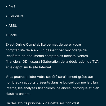
• PME
• Fiduciaire
• ASBL
• Ecole
Exact Online Comptabilité permet de gérer votre
comptabilité de A à Z. En passant par l’encodage de
l’entièreté de documents comptables (achats, ventes,
financiers, OD) jusqu’à l’élaboration de la déclaration de TVA
et le dépôt sur le site Intervat.
Vous pouvez piloter votre société sereinement grâce aux
nombreux rapports présents dans le logiciel comme le bilan
interne, les analyses financières, balances, historique et bien
d’autres encore.
Un des atouts principaux de cette solution c’est