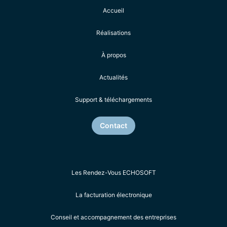
Accueil
Réalisations
À propos
Actualités
Support & téléchargements
Contact
Les Rendez-Vous ECHOSOFT
La facturation électronique
Conseil et accompagnement des entreprises