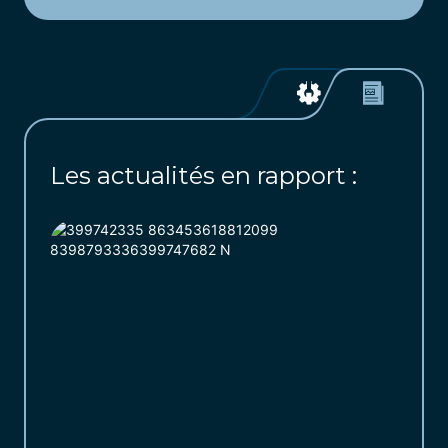
Les actualités en rapport :