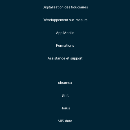
Digitalisation des fiduciaires
Développement sur-mesure
App Mobile
Formations
Assistance et support
clearnox
Billit
Horus
MIS data