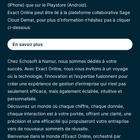
(iPhone) que sur le Playstore (Android).
Exact Online peut être lié à la plateforme collaborative Sage
Cloud Demat, pour plus d’information n’hésitez pas à cliquer
ci-dessous:
En savoir plus
Chez Echosoft à Namur, nous sommes dédiés à votre
succès. Avec Exact Online, nous vous invitons à un voyage
où la technologie, l’innovation et l’expertise fusionnent pour
créer une expérience de gestion d’entreprise qui n’est pas
seulement efficace, mais également éclairée, intuitive et
personnalisée.
Découvrez un monde où chaque chiffre, chaque donnée,
chaque interaction est à votre portée, offrant une clarté, une
précision et une efficacité qui propulseront votre entreprise
vers de nouveaux sommets de réussite.
Bienvenue dans le monde d’Exact Online, orchestré par