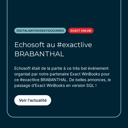
DIGITALISATION DES FIDUCIAIRES
EXACT ONLINE
Echosoft au #exactlive
BRABANTHAL
Echosoft était de la partie à ce très bel événement
organisé par notre partenaire Exact WinBooks pour
ce #exactlive BRABANTHAL. De belles annonces, le
passage d'Exact WinBooks en version SQL !
Voir l'actualité