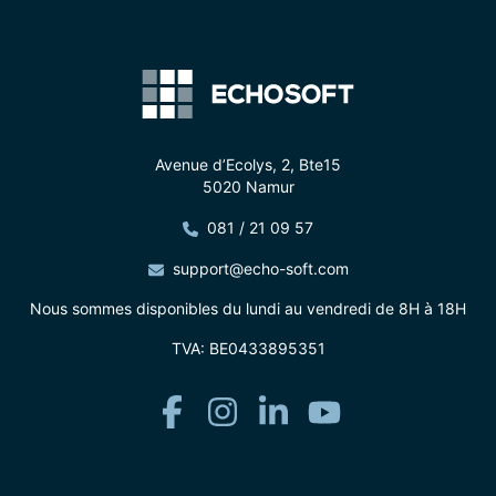
Avenue d’Ecolys, 2, Bte15
5020 Namur
081 / 21 09 57
support@echo-soft.com
Nous sommes disponibles du lundi au vendredi de 8H à 18H
TVA: BE0433895351