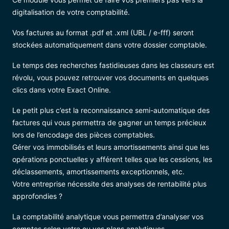
digitalisation de votre comptabilité.
Vos factures au format .pdf et .xml (UBL / e-fff) seront
stockées automatiquement dans votre dossier comptable.
Le temps des recherches fastidieuses dans les classeurs est
révolu, vous pouvez retrouver vos documents en quelques
clics dans votre Exact Online.
Le petit plus c’est la reconnaissance semi-automatique des
factures qui vous permettra de gagner un temps précieux
lors de l’encodage des pièces comptables.
Gérer vos immobilisés et leurs amortissements ainsi que les
opérations ponctuelles y afférent telles que les cessions, les
déclassements, amortissements exceptionnels, etc.
Votre entreprise nécessite des analyses de rentabilité plus
approfondies ?
La comptabilité analytique vous permettra d’analyser vos
comptes selon votre ou vos plans analytiques.