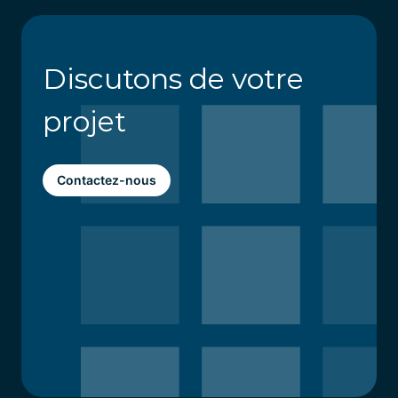
Discutons de votre
projet
Contactez-nous