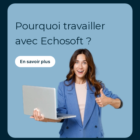
Pourquoi travailler
avec Echosoft ?
En savoir plus