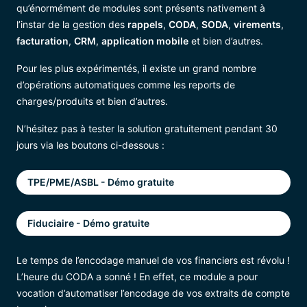
qu’énormément de modules sont présents nativement à
l’instar de la gestion des
rappels
,
CODA
,
SODA
,
virements
,
facturation
,
CRM
,
application mobile
et bien d’autres.
Pour les plus expérimentés, il existe un grand nombre
d’opérations automatiques comme les reports de
charges/produits et bien d’autres.
N’hésitez pas à tester la solution gratuitement pendant 30
jours via les boutons ci-dessous :
TPE/PME/ASBL - Démo gratuite
Fiduciaire - Démo gratuite
Le temps de l’encodage manuel de vos financiers est révolu !
L’heure du CODA a sonné ! En effet, ce module a pour
vocation d’automatiser l’encodage de vos extraits de compte