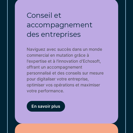
Conseil et
accompagnement
des entreprises
Naviguez avec succès dans un monde
commercial en mutation grâce à
l'expertise et à l'innovation d'Echosoft,
offrant un accompagnement
personnalisé et des conseils sur mesure
pour digitaliser votre entreprise,
optimiser vos opérations et maximiser
votre performance.
En savoir plus