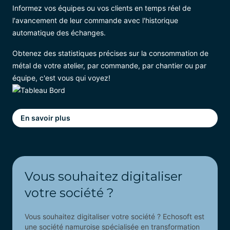
Informez vos équipes ou vos clients en temps réel de
l'avancement de leur commande avec l'historique
automatique des échanges.
Obtenez des statistiques précises sur la consommation de
métal de votre atelier, par commande, par chantier ou par
équipe, c'est vous qui voyez!
En savoir plus
Vous souhaitez digitaliser
votre société ?
Vous souhaitez digitaliser votre société ? Echosoft est
une société namuroise spécialisée en transformation