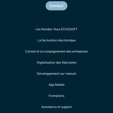
Contact
Les Rendez-Vous ECHOSOFT
La facturation électronique
Conseil et accompagnement des entreprises
Digitalisation des fiduciaires
Développement sur-mesure
App Mobile
Formations
Assistance et support