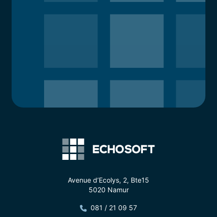
Avenue d’Ecolys, 2, Bte15
5020 Namur
081 / 21 09 57