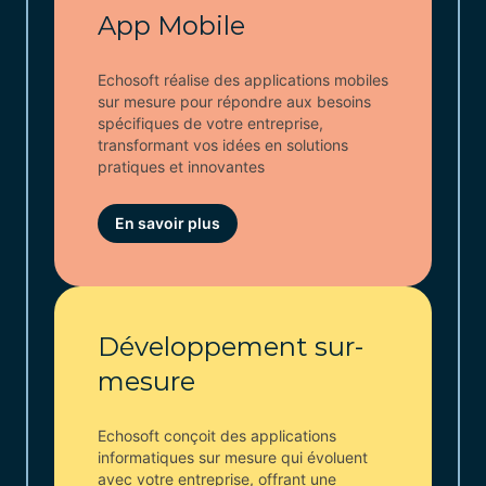
App Mobile
Echosoft réalise des applications mobiles
sur mesure pour répondre aux besoins
spécifiques de votre entreprise,
transformant vos idées en solutions
pratiques et innovantes
En savoir plus
Développement sur-
mesure
Echosoft conçoit des applications
informatiques sur mesure qui évoluent
avec votre entreprise, offrant une