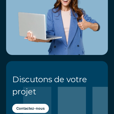
Discutons de votre
projet
Contactez-nous