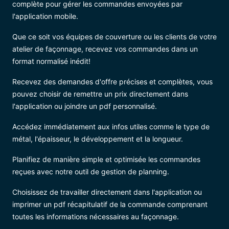
complète pour gérer les commandes envoyées par
l'application mobile.
Que ce soit vos équipes de couverture ou les clients de votre
atelier de façonnage, recevez vos commandes dans un
format normalisé inédit!
Recevez des demandes d'offre précises et complètes, vous
pouvez choisir de remettre un prix directement dans
l'application ou joindre un pdf personnalisé.
Accédez immédiatement aux infos utiles comme le type de
métal, l'épaisseur, le développement et la longueur.
Planifiez de manière simple et optimisée les commandes
reçues avec notre outil de gestion de planning.
Choisissez de travailler directement dans l'application ou
imprimer un pdf récapitulatif de la commande comprenant
toutes les informations nécessaires au façonnage.