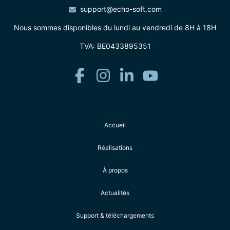
support@echo-soft.com
Nous sommes disponibles du lundi au vendredi de 8H à 18H
TVA: BE0433895351
Accueil
Réalisations
À propos
Actualités
Support & téléchargements