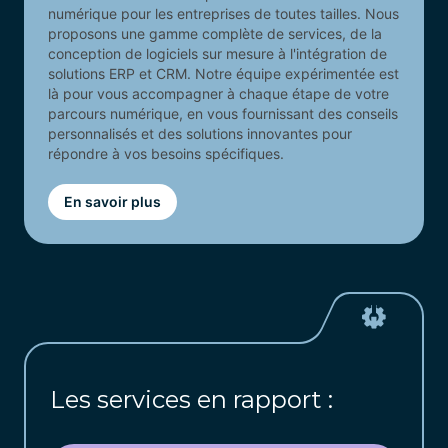
numérique pour les entreprises de toutes tailles. Nous
proposons une gamme complète de services, de la
conception de logiciels sur mesure à l'intégration de
solutions ERP et CRM. Notre équipe expérimentée est
là pour vous accompagner à chaque étape de votre
parcours numérique, en vous fournissant des conseils
personnalisés et des solutions innovantes pour
répondre à vos besoins spécifiques.
En savoir plus
Les services en rapport :